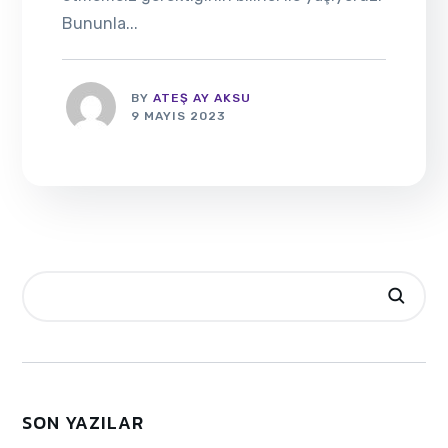
Bununla...
BY
ATEŞ AY AKSU
9 MAYIS 2023
SON YAZILAR