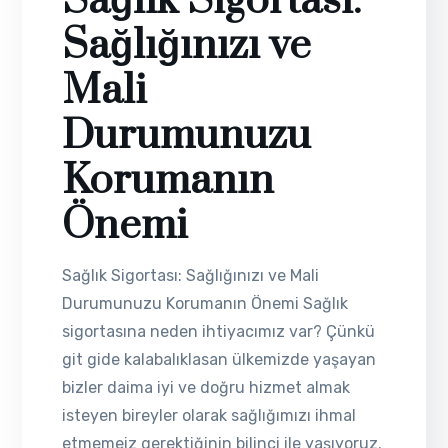
Sağlık Sigortası:
Sağlığınızı ve
Mali
Durumunuzu
Korumanın
Önemi
Sağlık Sigortası: Sağlığınızı ve Mali
Durumunuzu Korumanın Önemi Sağlık
sigortasına neden ihtiyacımız var? Çünkü
git gide kalabalıklasan ülkemizde yaşayan
bizler daima iyi ve doğru hizmet almak
isteyen bireyler olarak sağlığımızı ihmal
etmemeiz gerektiğinin bilinci ile yaşıyoruz.