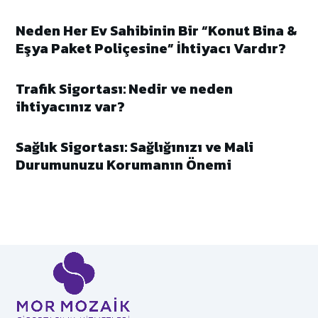
Neden Her Ev Sahibinin Bir “Konut Bina &
Eşya Paket Poliçesine” İhtiyacı Vardır?
Trafik Sigortası: Nedir ve neden
ihtiyacınız var?
Sağlık Sigortası: Sağlığınızı ve Mali
Durumunuzu Korumanın Önemi