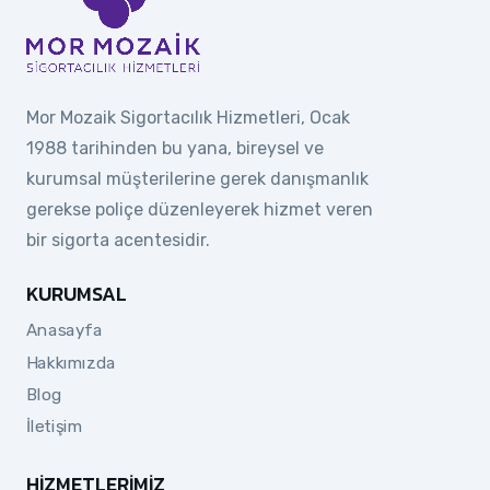
Mor Mozaik Sigortacılık Hizmetleri, Ocak
1988 tarihinden bu yana, bireysel ve
kurumsal müşterilerine gerek danışmanlık
gerekse poliçe düzenleyerek hizmet veren
bir sigorta acentesidir.
KURUMSAL
Anasayfa
Hakkımızda
Blog
İletişim
HIZMETLERIMIZ