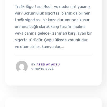
Trafik Sigortası: Nedir ve neden ihtiyacınız
var? Sorumluluk sigortası olarak da bilinen
trafik sigortası, bir kaza durumunda kusur
oranına bağlı olarak karşı tarafın malına
veya canına gelecek zararları karşılayan bir
sigorta türüdür. Çoğu ülkede zorunludur
ve otomobiller, kamyonlar,...
BY
ATEŞ AY AKSU
9 MAYIS 2023