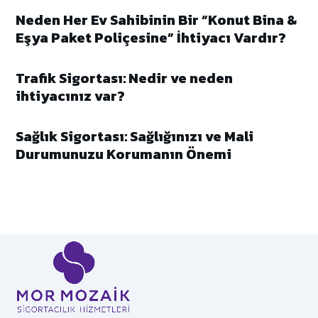
Neden Her Ev Sahibinin Bir “Konut Bina &
Eşya Paket Poliçesine” İhtiyacı Vardır?
Trafik Sigortası: Nedir ve neden
ihtiyacınız var?
Sağlık Sigortası: Sağlığınızı ve Mali
Durumunuzu Korumanın Önemi