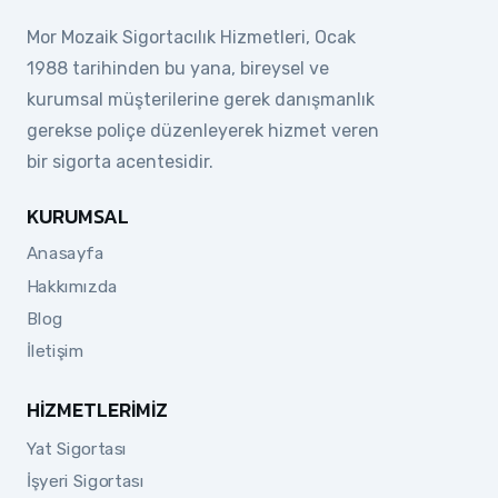
Mor Mozaik Sigortacılık Hizmetleri, Ocak
1988 tarihinden bu yana, bireysel ve
kurumsal müşterilerine gerek danışmanlık
gerekse poliçe düzenleyerek hizmet veren
bir sigorta acentesidir.
KURUMSAL
Anasayfa
Hakkımızda
Blog
İletişim
HIZMETLERIMIZ
Yat Sigortası
İşyeri Sigortası