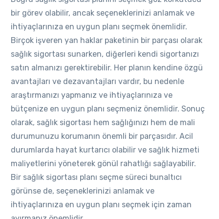
bir görev olabilir, ancak seçeneklerinizi anlamak ve
ihtiyaçlarınıza en uygun planı seçmek önemlidir.
Birçok işveren yan haklar paketinin bir parçası olarak
sağlık sigortası sunarken, diğerleri kendi sigortanızı
satın almanızı gerektirebilir. Her planın kendine özgü
avantajları ve dezavantajları vardır, bu nedenle
araştırmanızı yapmanız ve ihtiyaçlarınıza ve
bütçenize en uygun planı seçmeniz önemlidir. Sonuç
olarak, sağlık sigortası hem sağlığınızı hem de mali
durumunuzu korumanın önemli bir parçasıdır. Acil
durumlarda hayat kurtarıcı olabilir ve sağlık hizmeti
maliyetlerini yöneterek gönül rahatlığı sağlayabilir.
Bir sağlık sigortası planı seçme süreci bunaltıcı
görünse de, seçeneklerinizi anlamak ve
ihtiyaçlarınıza en uygun planı seçmek için zaman
ayırmanız önemlidir.