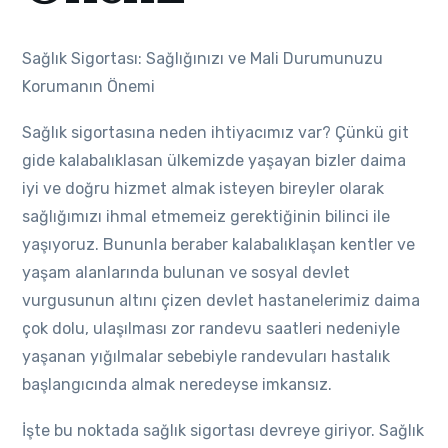
Sağlık Sigortası: Sağlığınızı ve Mali Durumunuzu
Korumanın Önemi
Sağlık sigortasına neden ihtiyacımız var? Çünkü git
gide kalabalıklasan ülkemizde yaşayan bizler daima
iyi ve doğru hizmet almak isteyen bireyler olarak
sağlığımızı ihmal etmemeiz gerektiğinin bilinci ile
yaşıyoruz. Bununla beraber kalabalıklaşan kentler ve
yaşam alanlarında bulunan ve sosyal devlet
vurgusunun altını çizen devlet hastanelerimiz daima
çok dolu, ulaşılması zor randevu saatleri nedeniyle
yaşanan yığılmalar sebebiyle randevuları hastalık
başlangıcında almak neredeyse imkansız.
İşte bu noktada sağlık sigortası devreye giriyor. Sağlık