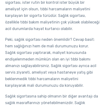
sigortası, ister rutin bir kontrol ister büyük bir
ameliyat için olsun, tıbbi harcamaların maliyetini
karşılayan bir sigorta türüdür. Sağlık sigortası,
özellikle tıbbi bakım maliyetinin çok yüksek olabileceği
acil durumlarda hayat kurtarıcı olabilir.
Peki, sağlık sigortası neden önemlidir? Cevap basit:
hem sağlığınızı hem de mali durumunuzu korur.
Sağlık sigortası yaptırarak, maliyet konusunda
endişelenmeden mümkün olan en iyi tıbbi bakımı
almanızı sağlayabilirsiniz. Sağlık sigortası ayrıca acil
servis ziyareti, ameliyat veya hastaneye yatış gibi
beklenmedik tıbbi harcamaların maliyetini
karşılayarak mali durumunuzu da koruyabilir.
Sağlık sigortasına sahip olmanın bir diğer avantajı da
sağlık masraflarınızı yönetebilmenizdir. Sağlık