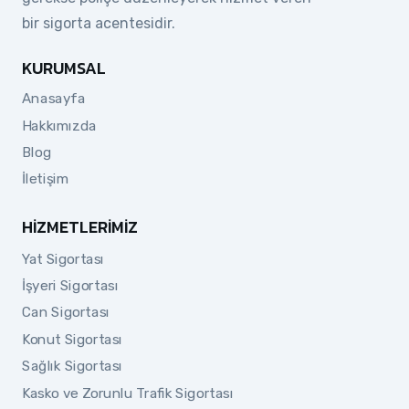
bir sigorta acentesidir.
KURUMSAL
Anasayfa
Hakkımızda
Blog
İletişim
HIZMETLERIMIZ
Yat Sigortası
İşyeri Sigortası
Can Sigortası
Konut Sigortası
Sağlık Sigortası
Kasko ve Zorunlu Trafik Sigortası