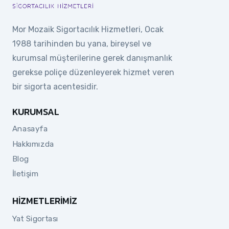
Mor Mozaik Sigortacılık Hizmetleri, Ocak
1988 tarihinden bu yana, bireysel ve
kurumsal müşterilerine gerek danışmanlık
gerekse poliçe düzenleyerek hizmet veren
bir sigorta acentesidir.
KURUMSAL
Anasayfa
Hakkımızda
Blog
İletişim
HIZMETLERIMIZ
Yat Sigortası