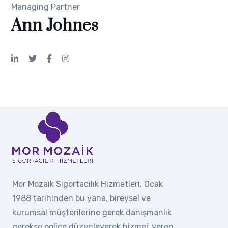
Managing Partner
Ann Johnes
Mor Mozaik Sigortacılık Hizmetleri, Ocak
1988 tarihinden bu yana, bireysel ve
kurumsal müşterilerine gerek danışmanlık
gerekse poliçe düzenleyerek hizmet veren