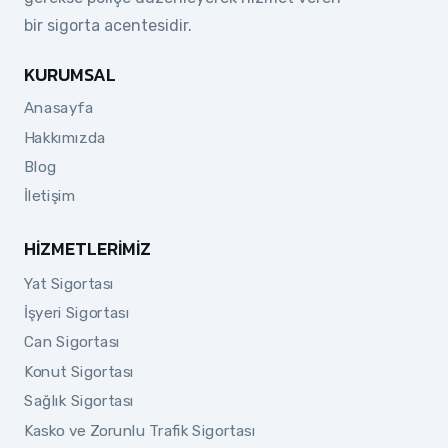
bir sigorta acentesidir.
KURUMSAL
Anasayfa
Hakkımızda
Blog
İletişim
HIZMETLERIMIZ
Yat Sigortası
İşyeri Sigortası
Can Sigortası
Konut Sigortası
Sağlık Sigortası
Kasko ve Zorunlu Trafik Sigortası